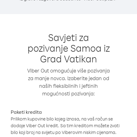
Savjeti za
pozivanje Samoa iz
Grad Vatikan
Viber Out omogućuje više pozivanja
za manje novca. Izaberite jedan od
naših fleksibilnih i jeftinih
mogućnosti pozivanja:
Paketi kredita
Prilikom kupovine bilo kojeg iznosa, na vaš račun se
dodaje Viber Out kredit. Sa tim kreditom možete zvati
bilo koji broj na svijetu po Viberovim niskim cijenama.