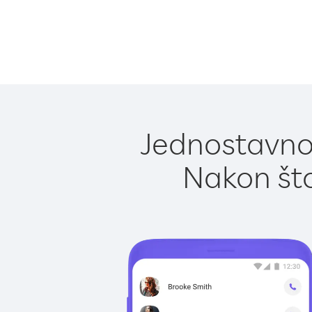
Jednostavno 
Nakon što