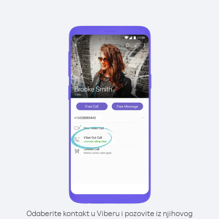
Odaberite kontakt u Viberu i pozovite iz njihovog