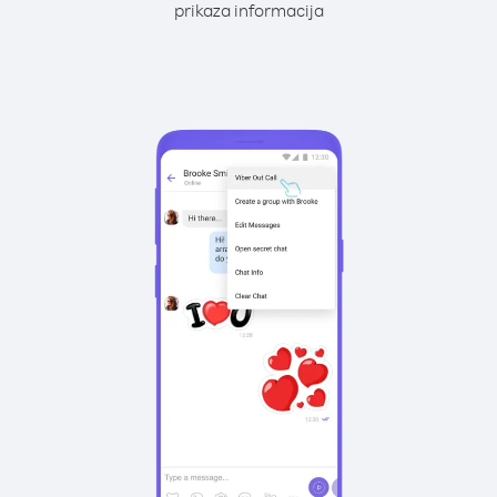
prikaza informacija