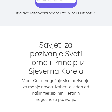
Iz glave razgovora odaberite "Viber Out poziv"
Savjeti za
pozivanje Sveti
Toma i Princip iz
Sjeverna Koreja
Viber Out omogućuje više pozivanja
za manje novca. Izaberite jedan od
naših fleksibilnih i jeftinih
mogućnosti pozivanja: