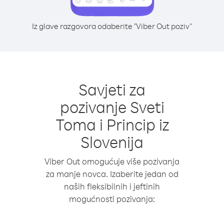
Iz glave razgovora odaberite "Viber Out poziv"
Savjeti za
pozivanje Sveti
Toma i Princip iz
Slovenija
Viber Out omogućuje više pozivanja
za manje novca. Izaberite jedan od
naših fleksibilnih i jeftinih
mogućnosti pozivanja: