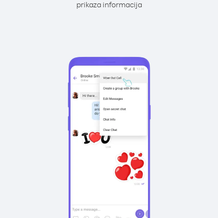
prikaza informacija