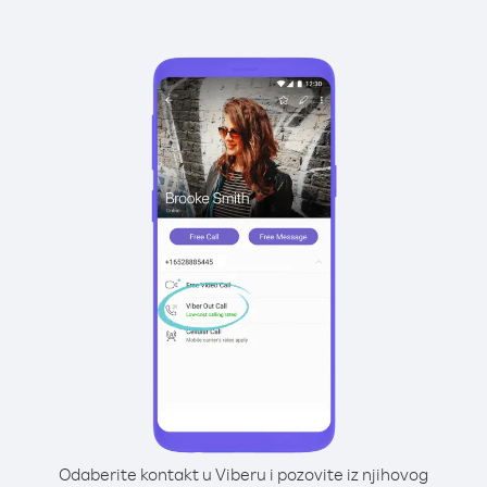
Odaberite kontakt u Viberu i pozovite iz njihovog