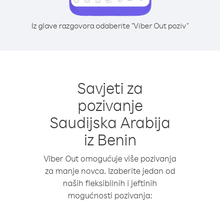
Iz glave razgovora odaberite "Viber Out poziv"
Savjeti za
pozivanje
Saudijska Arabija
iz Benin
Viber Out omogućuje više pozivanja
za manje novca. Izaberite jedan od
naših fleksibilnih i jeftinih
mogućnosti pozivanja: