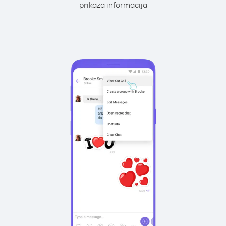
prikaza informacija