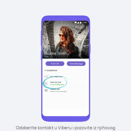
Odaberite kontakt u Viberu i pozovite iz njihovog