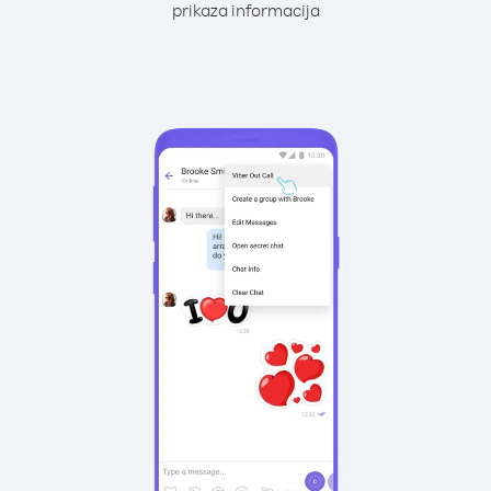
prikaza informacija