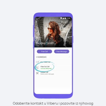
Odaberite kontakt u Viberu i pozovite iz njihovog