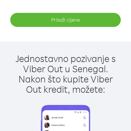
Prikaži cijene
Jednostavno pozivanje s
Viber Out u Senegal.
Nakon što kupite Viber
Out kredit, možete: