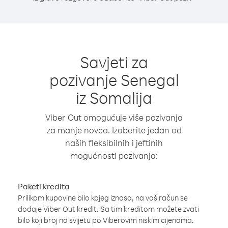
Savjeti za
pozivanje Senegal
iz Somalija
Viber Out omogućuje više pozivanja
za manje novca. Izaberite jedan od
naših fleksibilnih i jeftinih
mogućnosti pozivanja:
Paketi kredita
Prilikom kupovine bilo kojeg iznosa, na vaš račun se
dodaje Viber Out kredit. Sa tim kreditom možete zvati
bilo koji broj na svijetu po Viberovim niskim cijenama.