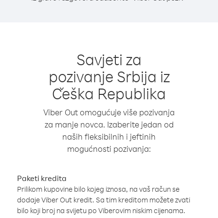
Savjeti za
pozivanje Srbija iz
Češka Republika
Viber Out omogućuje više pozivanja
za manje novca. Izaberite jedan od
naših fleksibilnih i jeftinih
mogućnosti pozivanja:
Paketi kredita
Prilikom kupovine bilo kojeg iznosa, na vaš račun se
dodaje Viber Out kredit. Sa tim kreditom možete zvati
bilo koji broj na svijetu po Viberovim niskim cijenama.