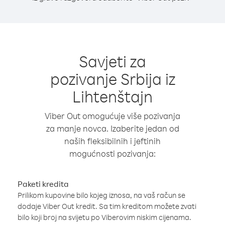
Savjeti za
pozivanje Srbija iz
Lihtenštajn
Viber Out omogućuje više pozivanja
za manje novca. Izaberite jedan od
naših fleksibilnih i jeftinih
mogućnosti pozivanja:
Paketi kredita
Prilikom kupovine bilo kojeg iznosa, na vaš račun se
dodaje Viber Out kredit. Sa tim kreditom možete zvati
bilo koji broj na svijetu po Viberovim niskim cijenama.