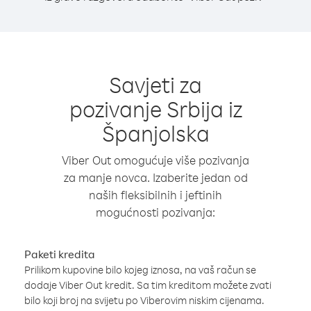
Savjeti za
pozivanje Srbija iz
Španjolska
Viber Out omogućuje više pozivanja
za manje novca. Izaberite jedan od
naših fleksibilnih i jeftinih
mogućnosti pozivanja:
Paketi kredita
Prilikom kupovine bilo kojeg iznosa, na vaš račun se
dodaje Viber Out kredit. Sa tim kreditom možete zvati
bilo koji broj na svijetu po Viberovim niskim cijenama.