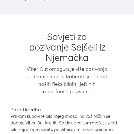
Savjeti za
pozivanje Sejšeli iz
Njemačka
Viber Out omogućuje više pozivanja
za manje novca. Izaberite jedan od
naših fleksibilnih i jeftinih
mogućnosti pozivanja:
Paketi kredita
Prilikom kupovine bilo kojeg iznosa, na vaš račun se
dodaje Viber Out kredit. Sa tim kreditom možete zvati
bilo koji broj na svijetu po Viberovim niskim cijenama.