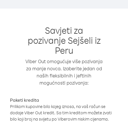
Savjeti za
pozivanje Sejšeli iz
Peru
Viber Out omogućuje više pozivanja
za manje novca. Izaberite jedan od
naših fleksibilnih i jeftinih
mogućnosti pozivanja:
Paketi kredita
Prilikom kupovine bilo kojeg iznosa, na vaš račun se
dodaje Viber Out kredit. Sa tim kreditom možete zvati
bilo koji broj na svijetu po Viberovim niskim cijenama.