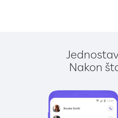
Jednostavn
Nakon što