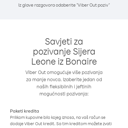
Iz glave razgovora odaberite "Viber Out poziv"
Savjeti za
pozivanje Sijera
Leone iz Bonaire
Viber Out omogućuje više pozivanja
za manje novca. Izaberite jedan od
naših fleksibilnih i jeftinih
mogućnosti pozivanja:
Paketi kredita
Prilikom kupovine bilo kojeg iznosa, na vaš račun se
dodaje Viber Out kredit. Sa tim kreditom možete zvati