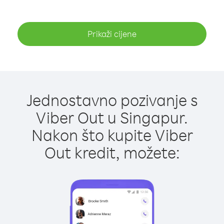
Prikaži cijene
Jednostavno pozivanje s
Viber Out u Singapur.
Nakon što kupite Viber
Out kredit, možete: