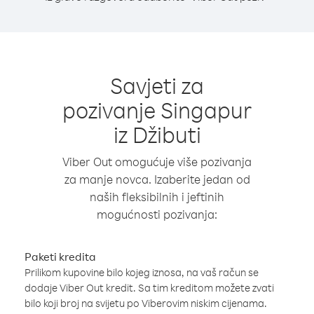
Savjeti za
pozivanje Singapur
iz Džibuti
Viber Out omogućuje više pozivanja
za manje novca. Izaberite jedan od
naših fleksibilnih i jeftinih
mogućnosti pozivanja:
Paketi kredita
Prilikom kupovine bilo kojeg iznosa, na vaš račun se
dodaje Viber Out kredit. Sa tim kreditom možete zvati
bilo koji broj na svijetu po Viberovim niskim cijenama.