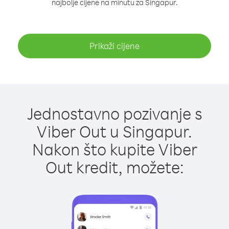
najbolje cijene na minutu za Singapur.
Prikaži cijene
Jednostavno pozivanje s
Viber Out u Singapur.
Nakon što kupite Viber
Out kredit, možete: