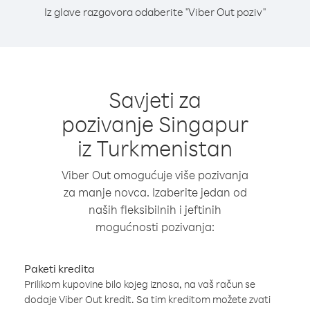
Iz glave razgovora odaberite "Viber Out poziv"
Savjeti za
pozivanje Singapur
iz Turkmenistan
Viber Out omogućuje više pozivanja
za manje novca. Izaberite jedan od
naših fleksibilnih i jeftinih
mogućnosti pozivanja:
Paketi kredita
Prilikom kupovine bilo kojeg iznosa, na vaš račun se
dodaje Viber Out kredit. Sa tim kreditom možete zvati