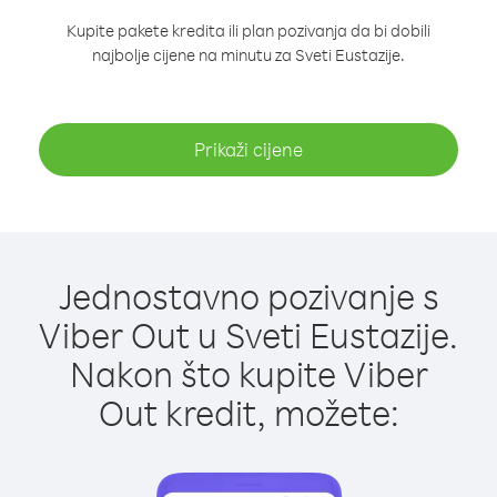
Kupite pakete kredita ili plan pozivanja da bi dobili
najbolje cijene na minutu za Sveti Eustazije.
Prikaži cijene
Jednostavno pozivanje s
Viber Out u Sveti Eustazije.
Nakon što kupite Viber
Out kredit, možete: