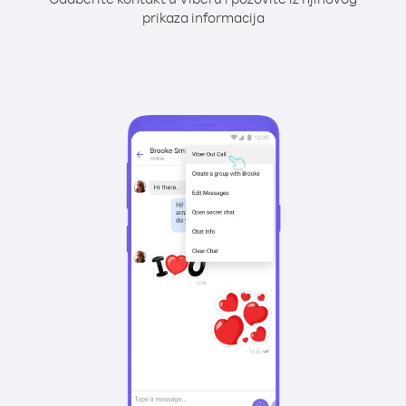
prikaza informacija