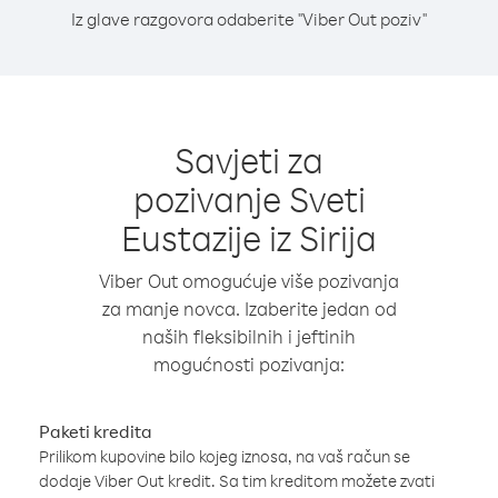
Iz glave razgovora odaberite "Viber Out poziv"
Savjeti za
pozivanje Sveti
Eustazije iz Sirija
Viber Out omogućuje više pozivanja
za manje novca. Izaberite jedan od
naših fleksibilnih i jeftinih
mogućnosti pozivanja:
Paketi kredita
Prilikom kupovine bilo kojeg iznosa, na vaš račun se
dodaje Viber Out kredit. Sa tim kreditom možete zvati