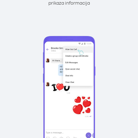
prikaza informacija