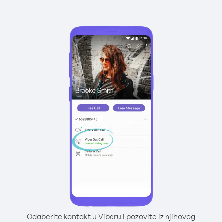
Odaberite kontakt u Viberu i pozovite iz njihovog