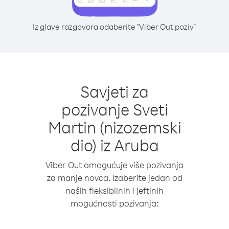
Iz glave razgovora odaberite "Viber Out poziv"
Savjeti za
pozivanje Sveti
Martin (nizozemski
dio) iz Aruba
Viber Out omogućuje više pozivanja
za manje novca. Izaberite jedan od
naših fleksibilnih i jeftinih
mogućnosti pozivanja: