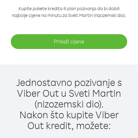
Kupite pakete kredita ili plan pozivanja da bi dobili
najbolje cijene na minutu za Sveti Martin (nizozemski dio).
Prikaži cijene
Jednostavno pozivanje s
Viber Out u Sveti Martin
(nizozemski dio).
Nakon što kupite Viber
Out kredit, možete: