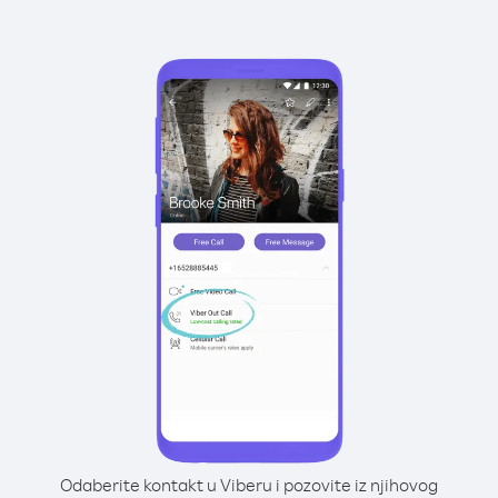
Odaberite kontakt u Viberu i pozovite iz njihovog