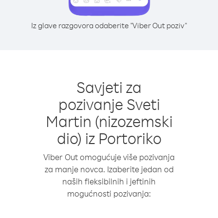
Iz glave razgovora odaberite "Viber Out poziv"
Savjeti za
pozivanje Sveti
Martin (nizozemski
dio) iz Portoriko
Viber Out omogućuje više pozivanja
za manje novca. Izaberite jedan od
naših fleksibilnih i jeftinih
mogućnosti pozivanja: