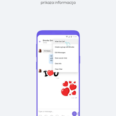
prikaza informacija