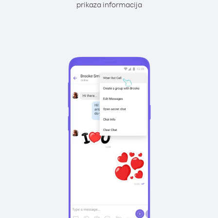
prikaza informacija