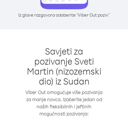
Iz glave razgovora odaberite "Viber Out poziv"
Savjeti za
pozivanje Sveti
Martin (nizozemski
dio) iz Sudan
Viber Out omogućuje više pozivanja
za manje novca. Izaberite jedan od
naših fleksibilnih i jeftinih
mogućnosti pozivanja: