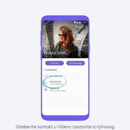
Odaberite kontakt u Viberu i pozovite iz njihovog