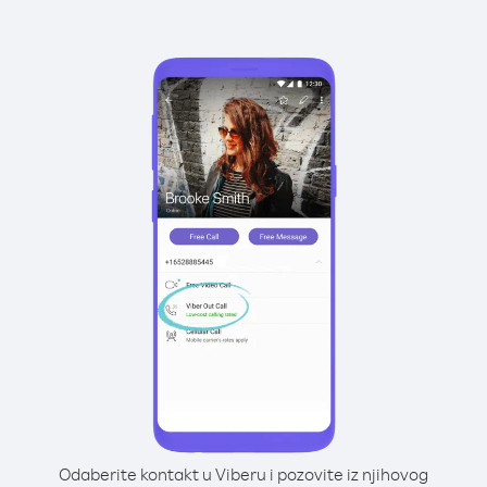
Odaberite kontakt u Viberu i pozovite iz njihovog