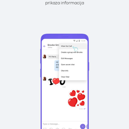
prikaza informacija