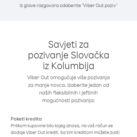
Iz glave razgovora odaberite "Viber Out poziv"
Savjeti za
pozivanje Slovačka
iz Kolumbija
Viber Out omogućuje više pozivanja
za manje novca. Izaberite jedan od
naših fleksibilnih i jeftinih
mogućnosti pozivanja:
Paketi kredita
Prilikom kupovine bilo kojeg iznosa, na vaš račun se
dodaje Viber Out kredit. Sa tim kreditom možete zvati