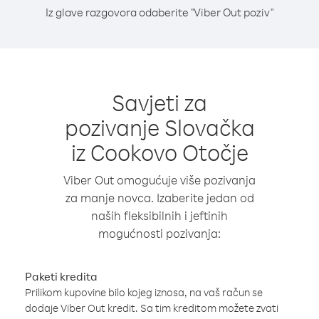
Iz glave razgovora odaberite "Viber Out poziv"
Savjeti za
pozivanje Slovačka
iz Cookovo Otočje
Viber Out omogućuje više pozivanja
za manje novca. Izaberite jedan od
naših fleksibilnih i jeftinih
mogućnosti pozivanja:
Paketi kredita
Prilikom kupovine bilo kojeg iznosa, na vaš račun se
dodaje Viber Out kredit. Sa tim kreditom možete zvati