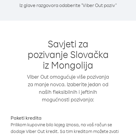
Iz glave razgovora odaberite "Viber Out poziv"
Savjeti za
pozivanje Slovačka
iz Mongolija
Viber Out omogućuje više pozivanja
za manje novca. Izaberite jedan od
naših fleksibilnih i jeftinih
mogućnosti pozivanja:
Paketi kredita
Prilikom kupovine bilo kojeg iznosa, na vaš račun se
dodaje Viber Out kredit. Sa tim kreditom možete zvati