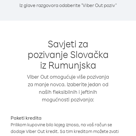
Iz glave razgovora odaberite "Viber Out poziv"
Savjeti za
pozivanje Slovačka
iz Rumunjska
Viber Out omogućuje više pozivanja
za manje novca. Izaberite jedan od
naših fleksibilnih i jeftinih
mogućnosti pozivanja:
Paketi kredita
Prilikom kupovine bilo kojeg iznosa, na vaš račun se
dodaje Viber Out kredit. Sa tim kreditom možete zvati