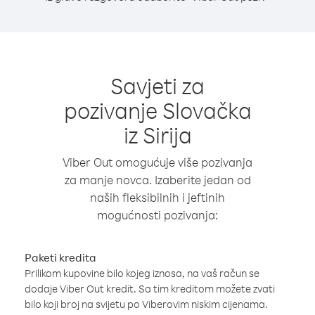
Savjeti za
pozivanje Slovačka
iz Sirija
Viber Out omogućuje više pozivanja
za manje novca. Izaberite jedan od
naših fleksibilnih i jeftinih
mogućnosti pozivanja:
Paketi kredita
Prilikom kupovine bilo kojeg iznosa, na vaš račun se
dodaje Viber Out kredit. Sa tim kreditom možete zvati
bilo koji broj na svijetu po Viberovim niskim cijenama.