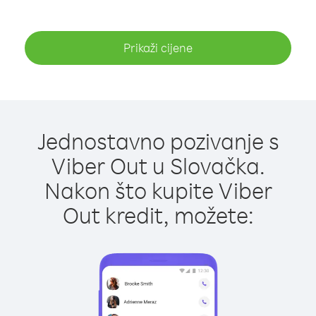
Prikaži cijene
Jednostavno pozivanje s
Viber Out u Slovačka.
Nakon što kupite Viber
Out kredit, možete: