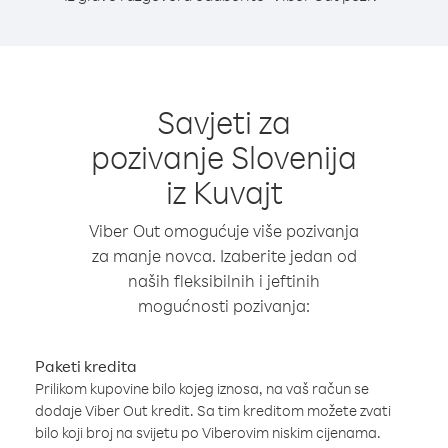
Savjeti za
pozivanje Slovenija
iz Kuvajt
Viber Out omogućuje više pozivanja
za manje novca. Izaberite jedan od
naših fleksibilnih i jeftinih
mogućnosti pozivanja:
Paketi kredita
Prilikom kupovine bilo kojeg iznosa, na vaš račun se
dodaje Viber Out kredit. Sa tim kreditom možete zvati
bilo koji broj na svijetu po Viberovim niskim cijenama.