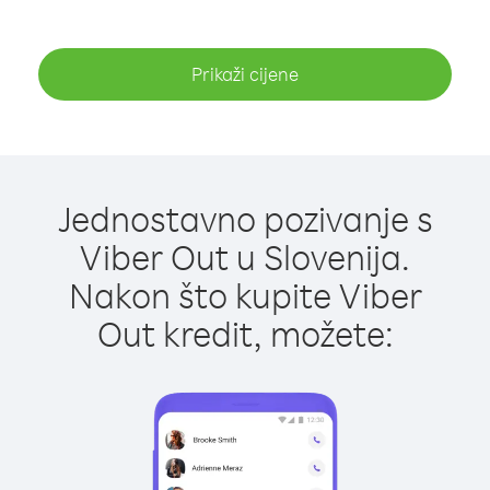
Prikaži cijene
Jednostavno pozivanje s
Viber Out u Slovenija.
Nakon što kupite Viber
Out kredit, možete: