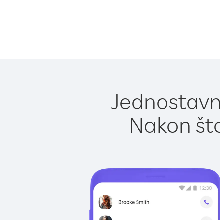
Jednostavno
Nakon što