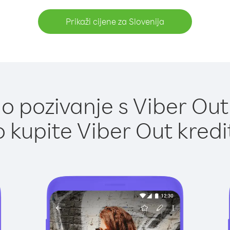
Prikaži cijene za Slovenija
 pozivanje s Viber Out 
 kupite Viber Out kredi