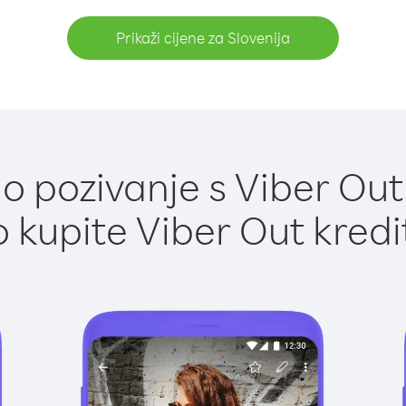
Prikaži cijene za Slovenija
 pozivanje s Viber Out 
 kupite Viber Out kredi