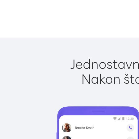
Jednostavno
Nakon što