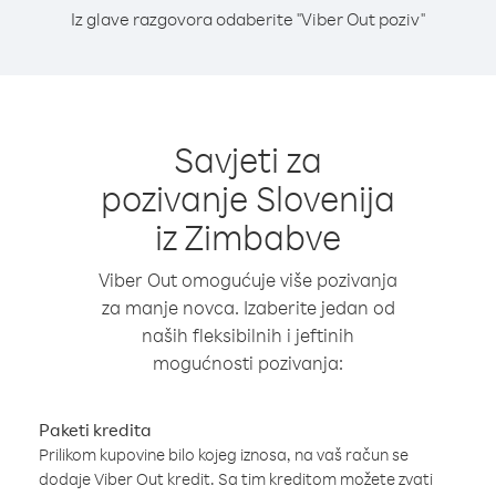
Iz glave razgovora odaberite "Viber Out poziv"
Savjeti za
pozivanje Slovenija
iz Zimbabve
Viber Out omogućuje više pozivanja
za manje novca. Izaberite jedan od
naših fleksibilnih i jeftinih
mogućnosti pozivanja:
Paketi kredita
Prilikom kupovine bilo kojeg iznosa, na vaš račun se
dodaje Viber Out kredit. Sa tim kreditom možete zvati