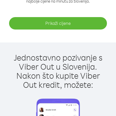
najbolje cijene na minutu za Slovenija.
Prikaži cijene
Jednostavno pozivanje s
Viber Out u Slovenija.
Nakon što kupite Viber
Out kredit, možete: