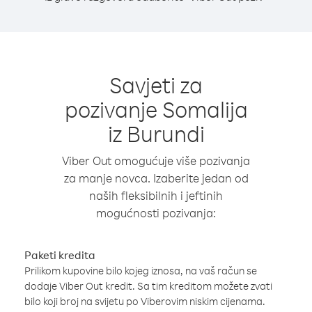
Savjeti za
pozivanje Somalija
iz Burundi
Viber Out omogućuje više pozivanja
za manje novca. Izaberite jedan od
naših fleksibilnih i jeftinih
mogućnosti pozivanja:
Paketi kredita
Prilikom kupovine bilo kojeg iznosa, na vaš račun se
dodaje Viber Out kredit. Sa tim kreditom možete zvati
bilo koji broj na svijetu po Viberovim niskim cijenama.