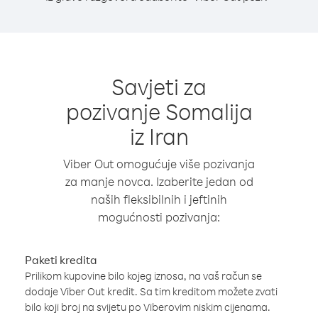
Savjeti za
pozivanje Somalija
iz Iran
Viber Out omogućuje više pozivanja
za manje novca. Izaberite jedan od
naših fleksibilnih i jeftinih
mogućnosti pozivanja:
Paketi kredita
Prilikom kupovine bilo kojeg iznosa, na vaš račun se
dodaje Viber Out kredit. Sa tim kreditom možete zvati
bilo koji broj na svijetu po Viberovim niskim cijenama.