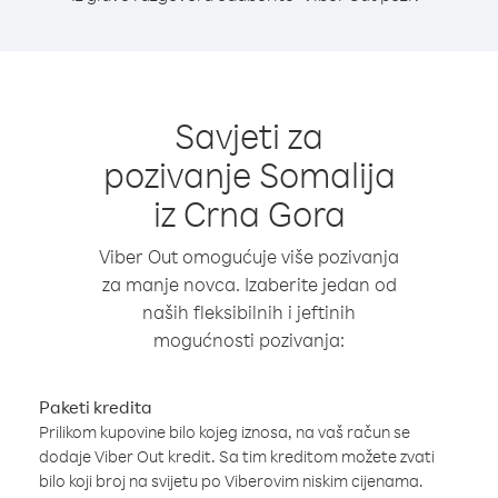
Savjeti za
pozivanje Somalija
iz Crna Gora
Viber Out omogućuje više pozivanja
za manje novca. Izaberite jedan od
naših fleksibilnih i jeftinih
mogućnosti pozivanja:
Paketi kredita
Prilikom kupovine bilo kojeg iznosa, na vaš račun se
dodaje Viber Out kredit. Sa tim kreditom možete zvati
bilo koji broj na svijetu po Viberovim niskim cijenama.