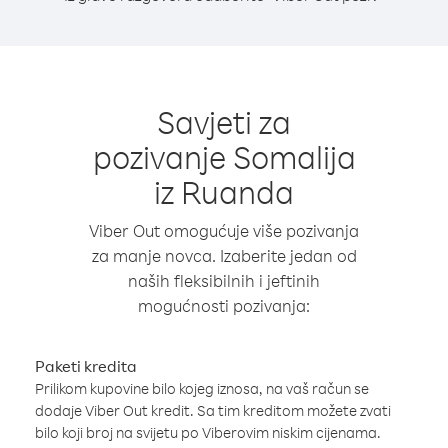
Savjeti za
pozivanje Somalija
iz Ruanda
Viber Out omogućuje više pozivanja
za manje novca. Izaberite jedan od
naših fleksibilnih i jeftinih
mogućnosti pozivanja:
Paketi kredita
Prilikom kupovine bilo kojeg iznosa, na vaš račun se
dodaje Viber Out kredit. Sa tim kreditom možete zvati
bilo koji broj na svijetu po Viberovim niskim cijenama.