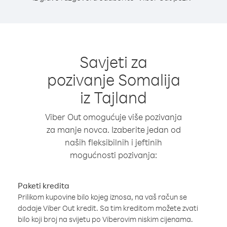
Savjeti za
pozivanje Somalija
iz Tajland
Viber Out omogućuje više pozivanja
za manje novca. Izaberite jedan od
naših fleksibilnih i jeftinih
mogućnosti pozivanja:
Paketi kredita
Prilikom kupovine bilo kojeg iznosa, na vaš račun se
dodaje Viber Out kredit. Sa tim kreditom možete zvati
bilo koji broj na svijetu po Viberovim niskim cijenama.