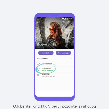
Odaberite kontakt u Viberu i pozovite iz njihovog