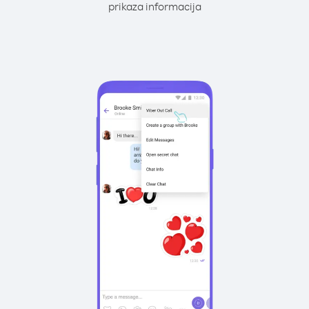
prikaza informacija