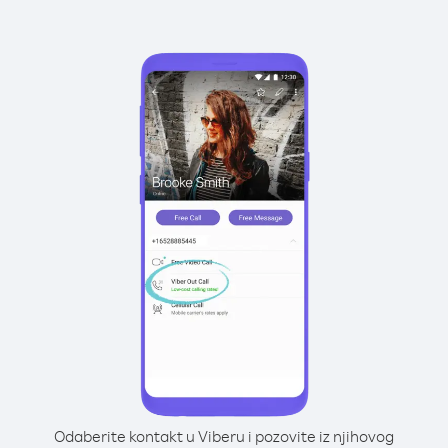
Odaberite kontakt u Viberu i pozovite iz njihovog