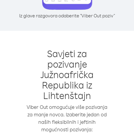
Iz glave razgovora odaberite "Viber Out poziv"
Savjeti za
pozivanje
Južnoafrička
Republika iz
Lihtenštajn
Viber Out omogućuje više pozivanja
za manje novca. Izaberite jedan od
naših fleksibilnih i jeftinih
mogućnosti pozivanja: