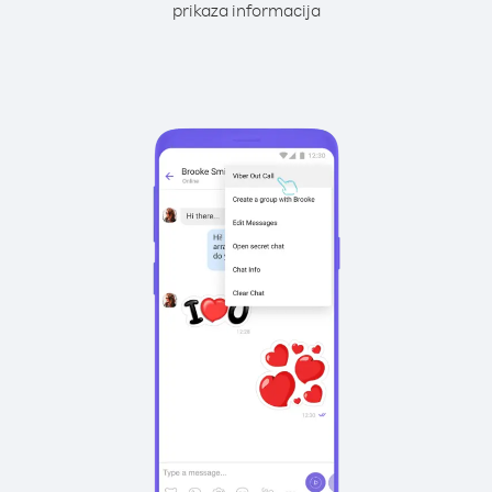
prikaza informacija