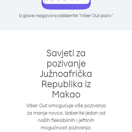
Iz glave razgovora odaberite "Viber Out poziv"
Savjeti za
pozivanje
Južnoafrička
Republika iz
Makao
Viber Out omogućuje više pozivanja
za manje novca. Izaberite jedan od
naših fleksibilnih i jeftinih
mogućnosti pozivanja: