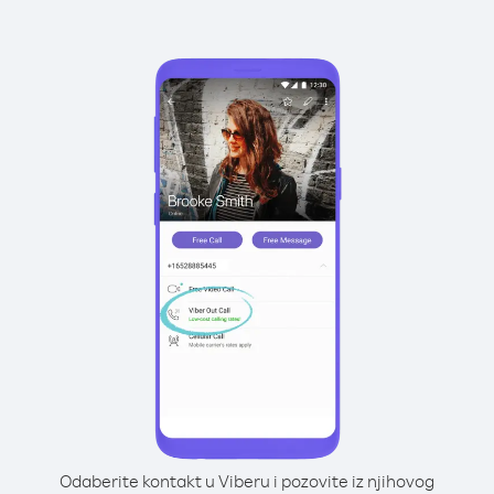
Odaberite kontakt u Viberu i pozovite iz njihovog