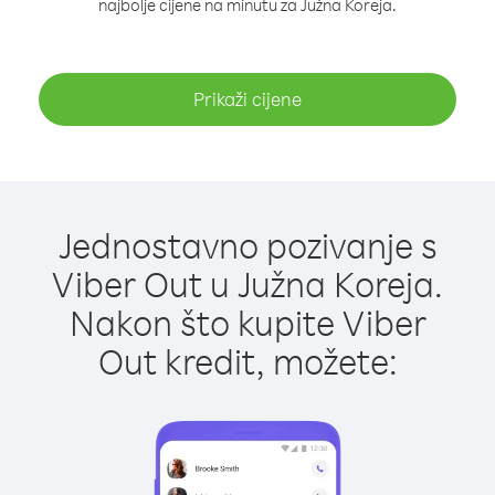
najbolje cijene na minutu za Južna Koreja.
Prikaži cijene
Jednostavno pozivanje s
Viber Out u Južna Koreja.
Nakon što kupite Viber
Out kredit, možete: