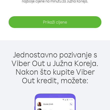
najbolje cijene na minutu za Južna Koreja.
Prikaži cijene
Jednostavno pozivanje s
Viber Out u Južna Koreja.
Nakon što kupite Viber
Out kredit, možete: