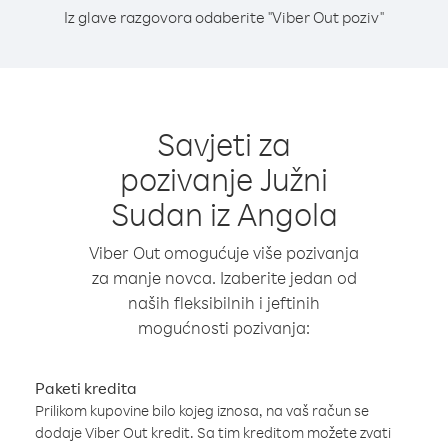
Iz glave razgovora odaberite "Viber Out poziv"
Savjeti za
pozivanje Južni
Sudan iz Angola
Viber Out omogućuje više pozivanja
za manje novca. Izaberite jedan od
naših fleksibilnih i jeftinih
mogućnosti pozivanja:
Paketi kredita
Prilikom kupovine bilo kojeg iznosa, na vaš račun se
dodaje Viber Out kredit. Sa tim kreditom možete zvati