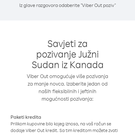
Iz glave razgovora odaberite "Viber Out poziv"
Savjeti za
pozivanje Južni
Sudan iz Kanada
Viber Out omogućuje više pozivanja
za manje novca. Izaberite jedan od
naših fleksibilnih i jeftinih
mogućnosti pozivanja:
Paketi kredita
Prilikom kupovine bilo kojeg iznosa, na vaš račun se
dodaje Viber Out kredit. Sa tim kreditom možete zvati