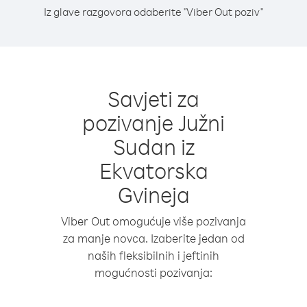
Iz glave razgovora odaberite "Viber Out poziv"
Savjeti za
pozivanje Južni
Sudan iz
Ekvatorska
Gvineja
Viber Out omogućuje više pozivanja
za manje novca. Izaberite jedan od
naših fleksibilnih i jeftinih
mogućnosti pozivanja: