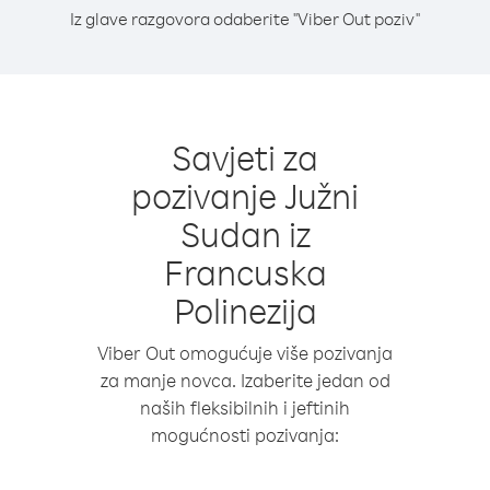
Iz glave razgovora odaberite "Viber Out poziv"
Savjeti za
pozivanje Južni
Sudan iz
Francuska
Polinezija
Viber Out omogućuje više pozivanja
za manje novca. Izaberite jedan od
naših fleksibilnih i jeftinih
mogućnosti pozivanja: