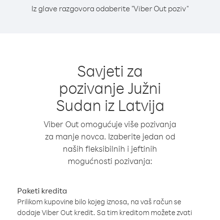
Iz glave razgovora odaberite "Viber Out poziv"
Savjeti za
pozivanje Južni
Sudan iz Latvija
Viber Out omogućuje više pozivanja
za manje novca. Izaberite jedan od
naših fleksibilnih i jeftinih
mogućnosti pozivanja:
Paketi kredita
Prilikom kupovine bilo kojeg iznosa, na vaš račun se
dodaje Viber Out kredit. Sa tim kreditom možete zvati