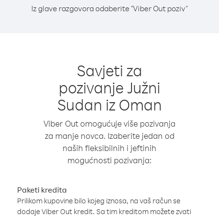
Iz glave razgovora odaberite "Viber Out poziv"
Savjeti za
pozivanje Južni
Sudan iz Oman
Viber Out omogućuje više pozivanja
za manje novca. Izaberite jedan od
naših fleksibilnih i jeftinih
mogućnosti pozivanja:
Paketi kredita
Prilikom kupovine bilo kojeg iznosa, na vaš račun se
dodaje Viber Out kredit. Sa tim kreditom možete zvati