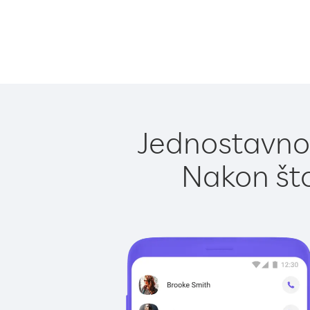
Jednostavno 
Nakon što