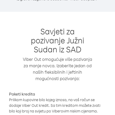
Savjeti za
pozivanje Južni
Sudan iz SAD
Viber Out omogućuje više pozivanja
za manje novca. Izaberite jedan od
naših fleksibilnih i jeftinih
mogućnosti pozivanja:
Paketi kredita
Prilikom kupovine bilo kojeg iznosa, na vaš račun se
dodaje Viber Out kredit. Sa tim kreditom možete zvati
bilo koji broj na svijetu po Viberovim niskim cijenama.