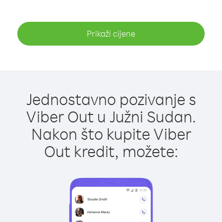
Prikaži cijene
Jednostavno pozivanje s
Viber Out u Južni Sudan.
Nakon što kupite Viber
Out kredit, možete: